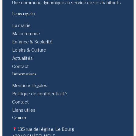
Une commune dynamique au service de ses habitants.
Liens rapides
La mairie
Ma commune
Enfance & Scolarité
Loisirs & Culture
Actualités
Contact
Informations
Mentions légales
Politique de confidentialité
Contact
Liens utiles
Contact
135 rue de l'église, Le Bourg