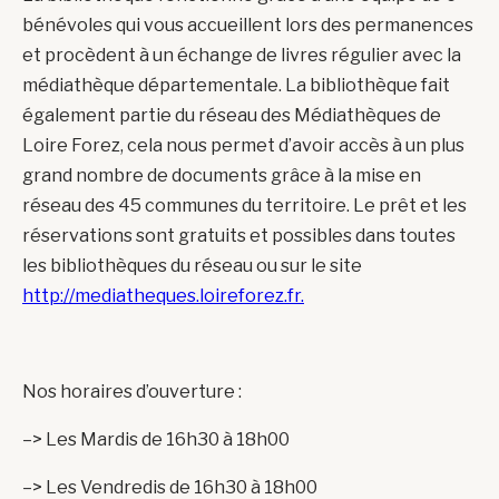
bénévoles qui vous accueillent lors des permanences
et procèdent à un échange de livres régulier avec la
médiathèque départementale. La bibliothèque fait
également partie du réseau des Médiathèques de
Loire Forez, cela nous permet d’avoir accès à un plus
grand nombre de documents grâce à la mise en
réseau des 45 communes du territoire. Le prêt et les
réservations sont gratuits et possibles dans toutes
les bibliothèques du réseau ou sur le site
http://mediatheques.loireforez.fr.
Nos horaires d’ouverture :
–> Les Mardis de 16h30 à 18h00
–> Les Vendredis de 16h30 à 18h00