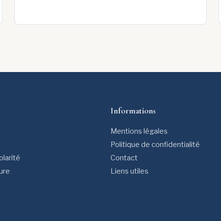
Informations
Mentions légales
Politique de confidentialité
larité
Contact
ture
Liens utiles