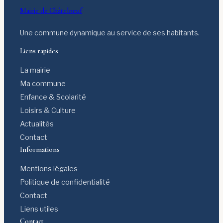
Mairie de Châtelneuf
Une commune dynamique au service de ses habitants.
Liens rapides
La mairie
Ma commune
Enfance & Scolarité
Loisirs & Culture
Actualités
Contact
Informations
Mentions légales
Politique de confidentialité
Contact
Liens utiles
Contact