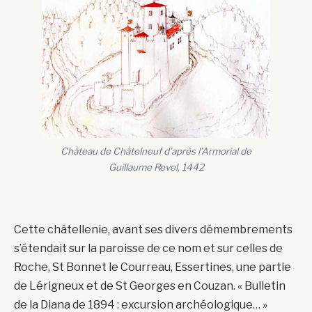
Château de Châtelneuf d’après l’Armorial de
Guillaume Revel, 1442
Cette châtellenie, avant ses divers démembrements
s’étendait sur la paroisse de ce nom et sur celles de
Roche, St Bonnet le Courreau, Essertines, une partie
de Lérigneux et de St Georges en Couzan. « Bulletin
de la Diana de 1894 : excursion archéologique… »