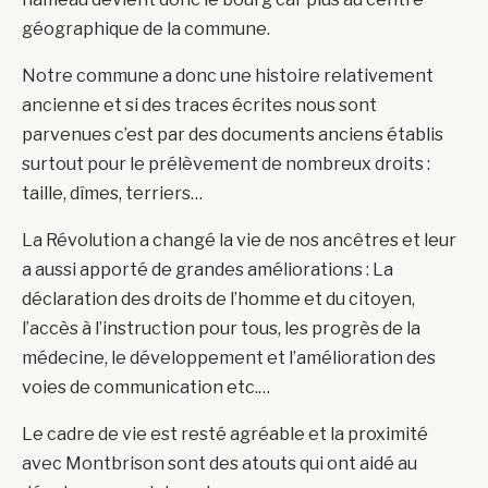
géographique de la commune.
Notre commune a donc une histoire relativement
ancienne et si des traces écrites nous sont
parvenues c’est par des documents anciens établis
surtout pour le prélèvement de nombreux droits :
taille, dîmes, terriers…
La Révolution a changé la vie de nos ancêtres et leur
a aussi apporté de grandes améliorations : La
déclaration des droits de l’homme et du citoyen,
l’accès à l’instruction pour tous, les progrès de la
médecine, le développement et l’amélioration des
voies de communication etc.…
Le cadre de vie est resté agréable et la proximité
avec Montbrison sont des atouts qui ont aidé au